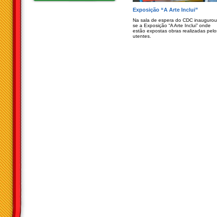
Exposição “A Arte Inclui”
Na sala de espera do CDC inaugurou
se a Exposição “A Arte Inclui” onde
estão expostas obras realizadas pelo
utentes.