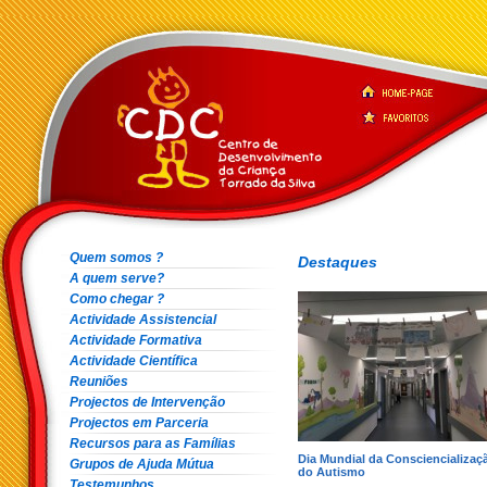
Quem somos ?
Destaques
A quem serve?
Como chegar ?
Actividade Assistencial
Actividade Formativa
Actividade Científica
Reuniões
Projectos de Intervenção
Projectos em Parceria
Recursos para as Famílias
Dia Mundial da Consciencializaç
Grupos de Ajuda Mútua
do Autismo
Testemunhos