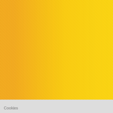
Cookies