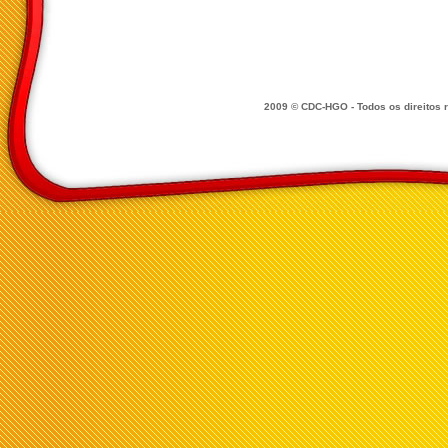
2009 © CDC-HGO - Todos os direitos 